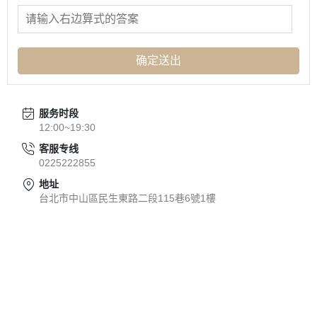
确定送出
服务时段
12:00~19:30
客服专线
0225222855
地址
台北市中山區民生東路二段115巷6號1樓
关于
全部商品
常見問題