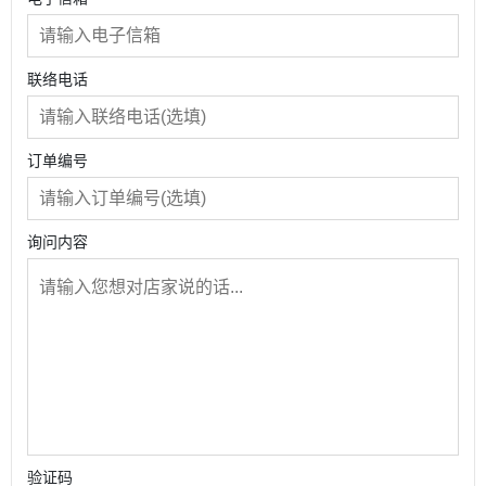
联络电话
订单编号
询问内容
验证码