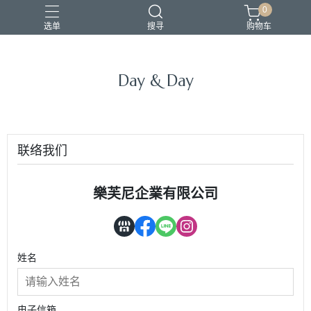
0
选单
搜寻
购物车
Day & Day
联络我们
樂芙尼企業有限公司
姓名
电子信箱