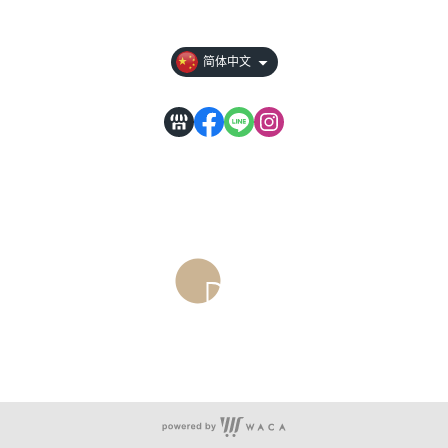
訂購前請先詳閱
简体中文
服务时段：周一至周五 09:30~19:00