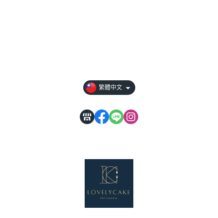
關於
全部商品
常見問題
訂購前請先詳閱
繁體中文