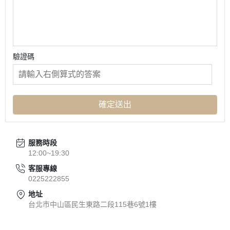
驗證碼
確定送出
服務時段
12:00~19:30
客服專線
0225222855
地址
台北市中山區民生東路二段115巷6號1樓