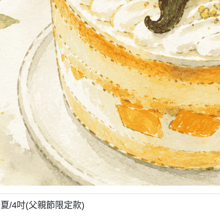
夏/4吋(父親節限定款)