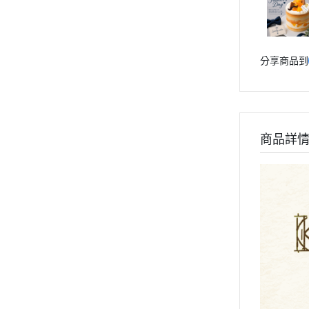
分享商品到
商品詳