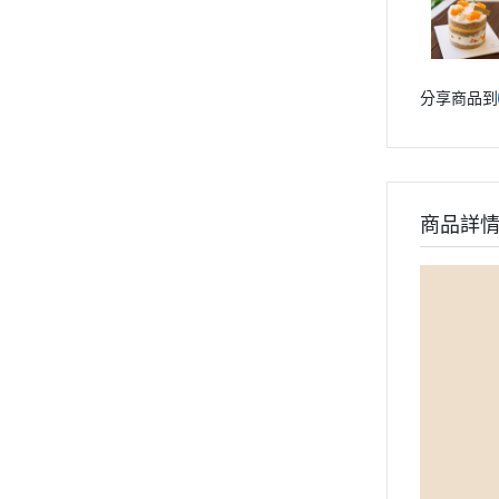
分享商品到
商品詳