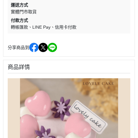
運送方式
實體門市取貨
付款方式
轉帳匯款
LINE Pay
信用卡付款
分享商品到
商品詳情