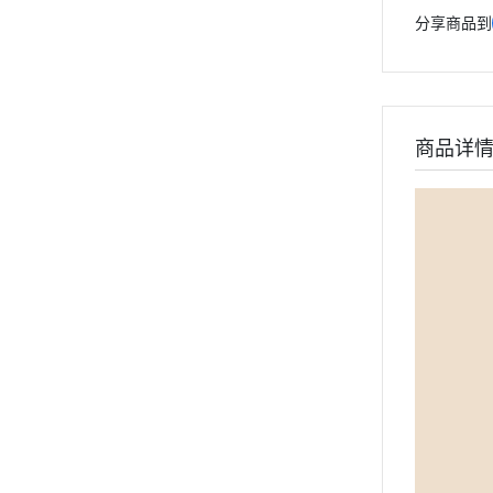
分享商品到
商品详