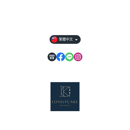
全部商品
常見問題
訂購前請先詳閱
繁體中文